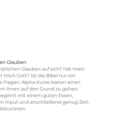
hen Glauben
istlichen Glauben auf sich? Hat mein
 mich Gott? Ist die Bibel nur ein
 Fragen. Alpha-Kurse bieten einen
m ihnen auf den Grund zu gehen.
beginnt mit einem guten Essen,
en Input und anschließend genug Zeit,
iskutieren.