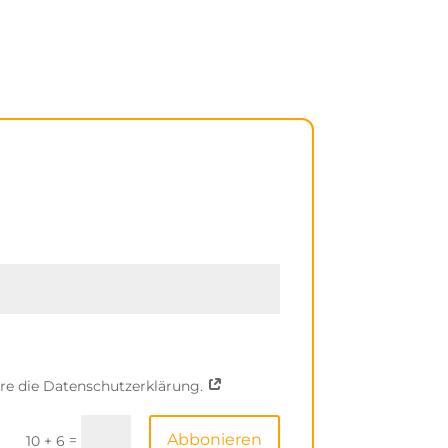
ere die Datenschutzerklärung.
Abbonieren
=
10 + 6