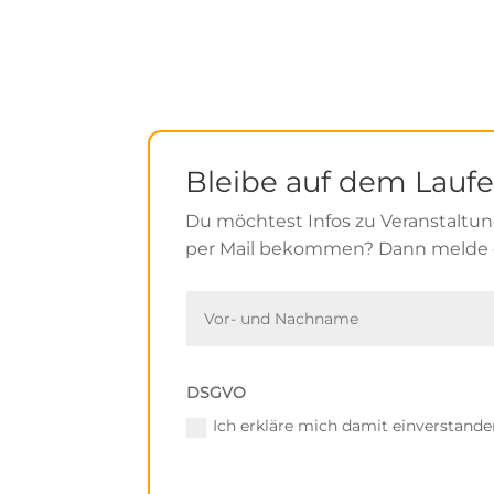
Bleibe auf dem Lauf
Du möchtest Infos zu Veranstalt
per Mail bekommen? Dann melde d
DSGVO
Ich erkläre mich damit einverstande