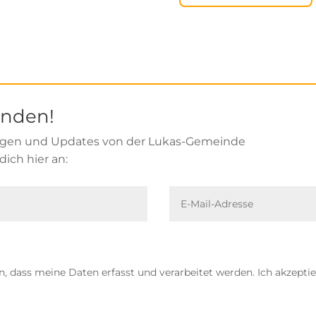
enden!
ungen und Updates von der Lukas-Gemeinde
ich hier an:
n, dass meine Daten erfasst und verarbeitet werden. Ich akzepti