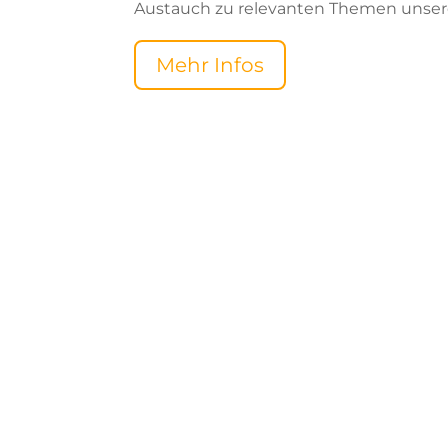
Austauch zu relevanten Themen unserer
Mehr Infos