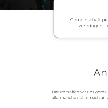
Gemeinschaft prä
verbringen –
An
Darum treffen wir uns gerne
alle, manche richten sich an