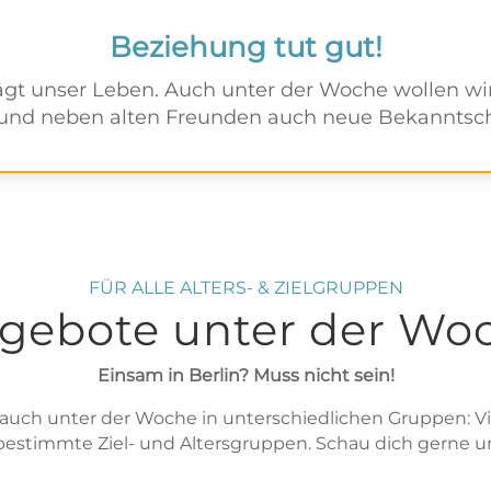
Beziehung tut gut!
gt unser Leben. Auch unter der Woche wollen w
 und neben alten Freunden auch neue Bekanntscha
FÜR ALLE ALTERS- & ZIELGRUPPEN
gebote unter der Wo
Einsam in Berlin? Muss nicht sein!
 auch unter der Woche in unterschiedlichen Gruppen: Vi
 bestimmte Ziel- und Altersgruppen. Schau dich gerne 