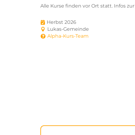
Alle Kurse finden vor Ort statt. Infos 
Herbst 2026

Lukas-Gemeinde

Alpha-Kurs-Team
