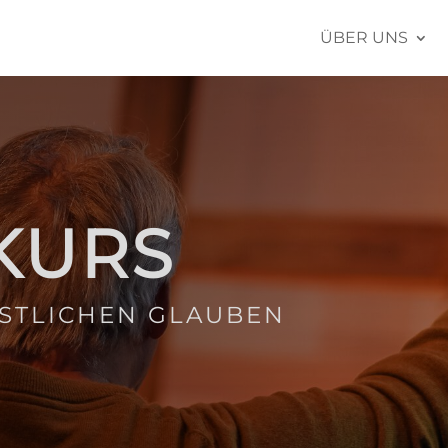
ÜBER UNS
KURS
STLICHEN GLAUBEN