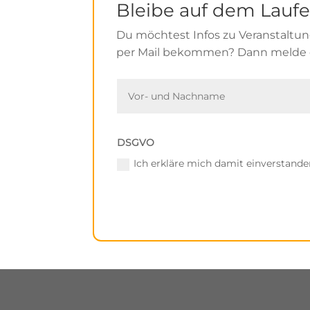
Bleibe auf dem Lauf
Du möchtest Infos zu Veranstalt
per Mail bekommen? Dann melde d
DSGVO
Ich erkläre mich damit einverstande