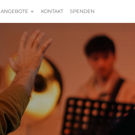
ANGEBOTE
KONTAKT
SPENDEN