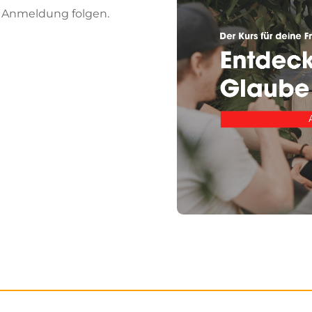
zur Anmeldung folgen.