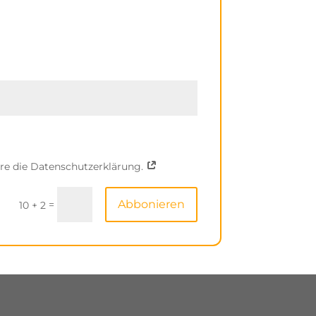
ere die Datenschutzerklärung.
Abbonieren
=
10 + 2