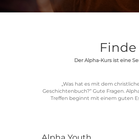
Finde
Der Alpha-Kurs ist eine S
„Was hat es mit dem christlich
Geschichtenbuch?“ Gute Fragen. Alph
Treffen beginnt mit einem guten E
Alpha Youth