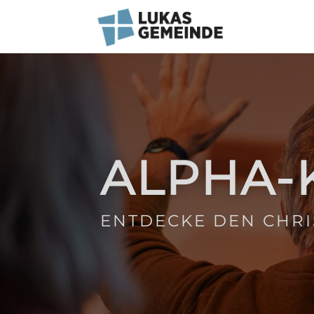
ALPHA-
ENTDECKE DEN CHRI